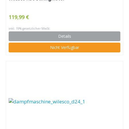
119,99 €
inkl. 19% gesetzlicher MwSt.
Details
Nicht Verfügbar