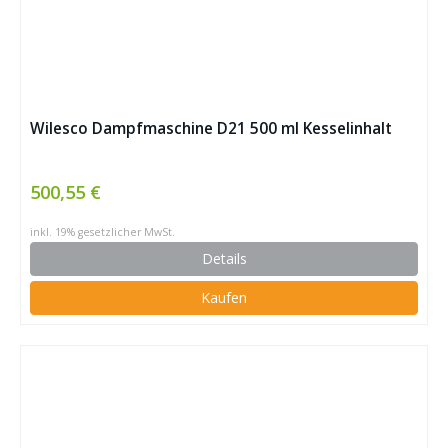
Wilesco Dampfmaschine D21 500 ml Kesselinhalt
500,55 €
inkl. 19% gesetzlicher MwSt.
Details
Kaufen