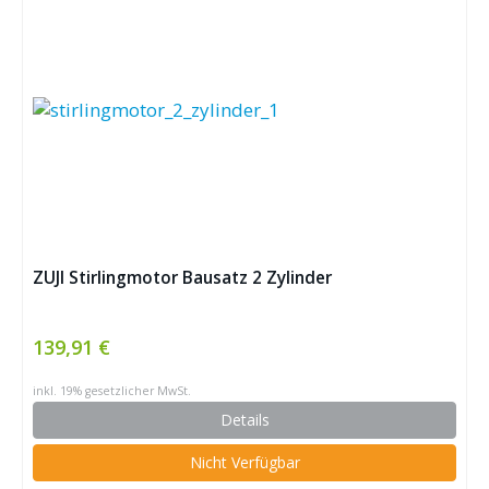
ZUJI Stirlingmotor Bausatz 2 Zylinder
139,91 €
inkl. 19% gesetzlicher MwSt.
Details
Nicht Verfügbar