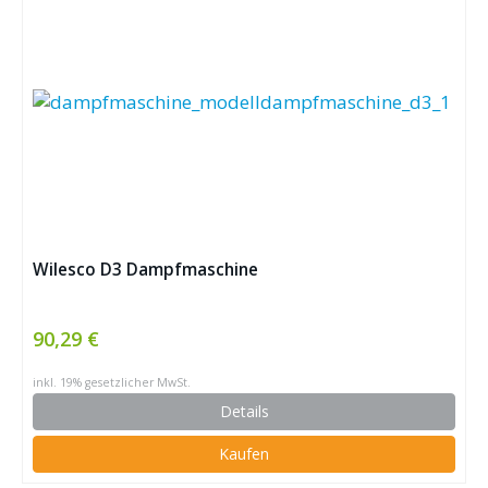
Wilesco D3 Dampfmaschine
90,29 €
inkl. 19% gesetzlicher MwSt.
Details
Kaufen