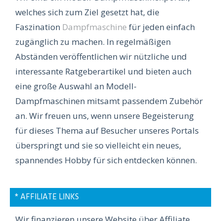
welches sich zum Ziel gesetzt hat, die
Faszination
Dampfmaschine
für jeden einfach
zugänglich zu machen. In regelmäßigen
Abständen veröffentlichen wir nützliche und
interessante Ratgeberartikel und bieten auch
eine große Auswahl an Modell-
Dampfmaschinen mitsamt passendem Zubehör
an. Wir freuen uns, wenn unsere Begeisterung
für dieses Thema auf Besucher unseres Portals
überspringt und sie so vielleicht ein neues,
spannendes Hobby für sich entdecken können.
* AFFILIATE LINKS
Wir finanzieren unsere Website über Affiliate