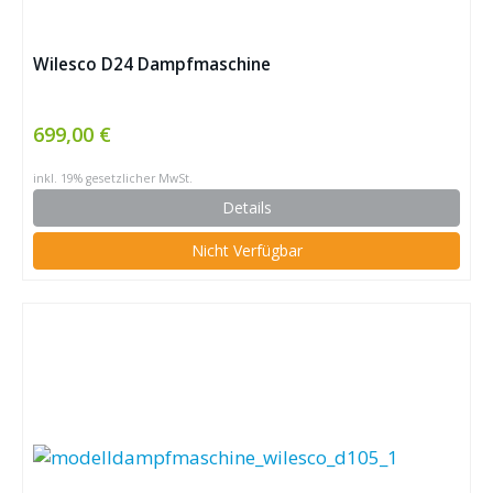
Wilesco D24 Dampfmaschine
699,00 €
inkl. 19% gesetzlicher MwSt.
Details
Nicht Verfügbar