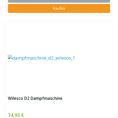
Kaufen
Wilesco D2 Dampfmaschine
74,95 €