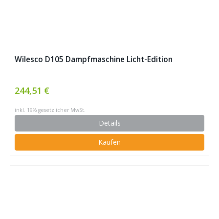
Wilesco D105 Dampfmaschine Licht-Edition
244,51 €
inkl. 19% gesetzlicher MwSt.
Details
Kaufen