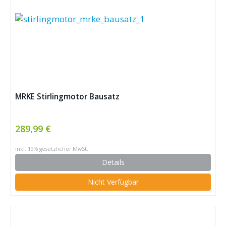
MRKE Stirlingmotor Bausatz
289,99 €
inkl. 19% gesetzlicher MwSt.
Details
Nicht Verfügbar