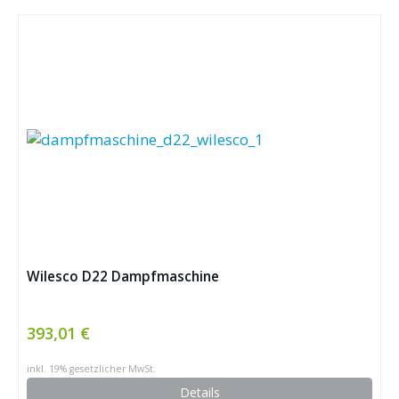
Wilesco D22 Dampfmaschine
393,01 €
inkl. 19% gesetzlicher MwSt.
Details