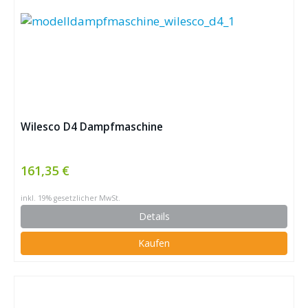
Wilesco D4 Dampfmaschine
161,35 €
inkl. 19% gesetzlicher MwSt.
Details
Kaufen