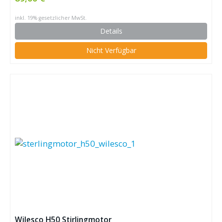
inkl. 19% gesetzlicher MwSt.
Details
Nicht Verfügbar
Wilesco H50 Stirlingmotor