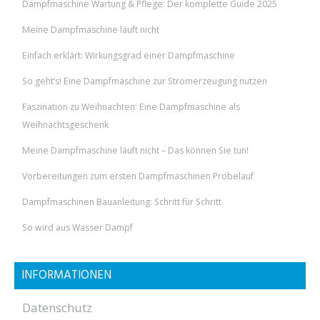
Dampfmaschine Wartung & Pflege: Der komplette Guide 2025
Meine Dampfmaschine läuft nicht
Einfach erklärt: Wirkungsgrad einer Dampfmaschine
So geht’s! Eine Dampfmaschine zur Stromerzeugung nutzen
Faszination zu Weihnachten: Eine Dampfmaschine als
Weihnachtsgeschenk
Meine Dampfmaschine läuft nicht – Das können Sie tun!
Vorbereitungen zum ersten Dampfmaschinen Probelauf
Dampfmaschinen Bauanleitung: Schritt für Schritt
So wird aus Wasser Dampf
INFORMATIONEN
Datenschutz