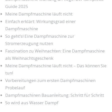
Guide 2025
Meine Dampfmaschine läuft nicht
Einfach erklärt: Wirkungsgrad einer
Dampfmaschine
So geht’s! Eine Dampfmaschine zur
Stromerzeugung nutzen
Faszination zu Weihnachten: Eine Dampfmaschine
als Weihnachtsgeschenk
Meine Dampfmaschine läuft nicht – Das können Sie
tun!
Vorbereitungen zum ersten Dampfmaschinen
Probelauf
Dampfmaschinen Bauanleitung: Schritt für Schritt
So wird aus Wasser Dampf