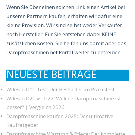
Wenn Sie über einen solchen Link einen Artikel bei
unseren Partnern kaufen, erhalten wir dafür eine
kleine Provision. Wir sind selbst weder Verkäufer
noch Hersteller. Für Sie entstehen dabei KEINE
zusätzlichen Kosten. Sie helfen uns damit aber das
Dampfmaschinen.net Portal weiter zu betreiben.
NEUESTE BEITRÄGE
Wilesco D10 Test: Der Bestseller im Praxistest
Wilesco D20 vs. D22: Welche Dampfmaschine ist
besser? | Vergleich 2026
Dampfmaschine kaufen 2025: Der ultimative
Kaufratgeber
Dampfmaschine Wartung & Pflege: Der komplette