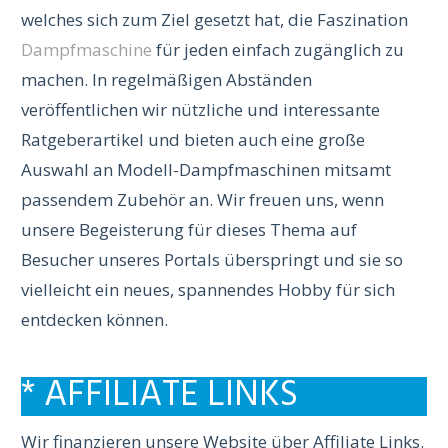
welches sich zum Ziel gesetzt hat, die Faszination
Dampfmaschine
für jeden einfach zugänglich zu
machen. In regelmäßigen Abständen
veröffentlichen wir nützliche und interessante
Ratgeberartikel und bieten auch eine große
Auswahl an Modell-Dampfmaschinen mitsamt
passendem Zubehör an. Wir freuen uns, wenn
unsere Begeisterung für dieses Thema auf
Besucher unseres Portals überspringt und sie so
vielleicht ein neues, spannendes Hobby für sich
entdecken können.
* AFFILIATE LINKS
Wir finanzieren unsere Website über Affiliate Links.