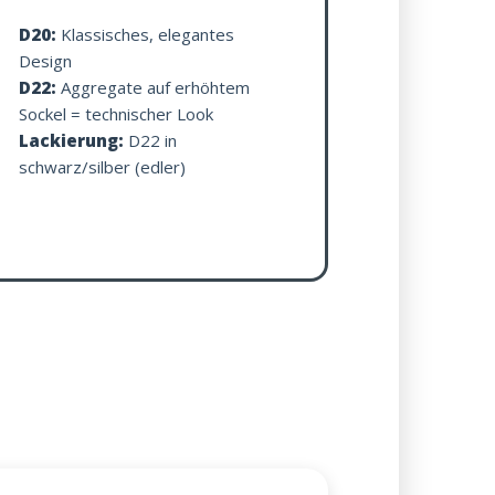
D20:
Klassisches, elegantes
Design
D22:
Aggregate auf erhöhtem
Sockel = technischer Look
Lackierung:
D22 in
schwarz/silber (edler)