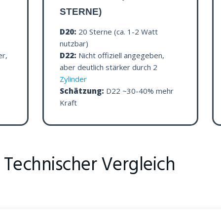
STERNE)
D20:
20 Sterne (ca. 1-2 Watt
nutzbar)
r,
D22:
Nicht offiziell angegeben,
aber deutlich stärker durch 2
Zylinder
Schätzung:
D22 ~30-40% mehr
Kraft
 Technischer Vergleich