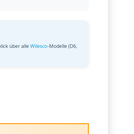
lick über alle
Wilesco
-Modelle (D6,