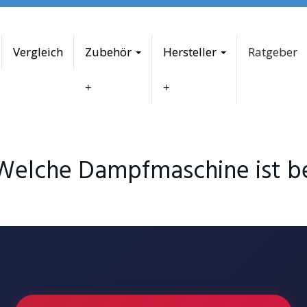
Vergleich
Zubehör
Hersteller
Ratgeber
Welche Dampfmaschine ist be