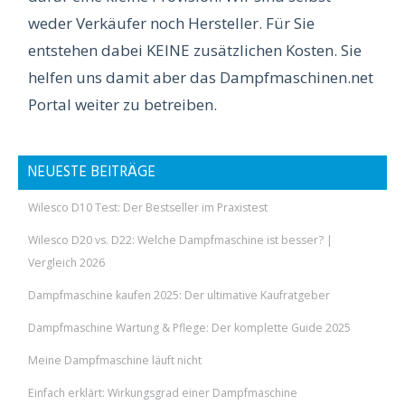
weder Verkäufer noch Hersteller. Für Sie
entstehen dabei KEINE zusätzlichen Kosten. Sie
helfen uns damit aber das Dampfmaschinen.net
Portal weiter zu betreiben.
NEUESTE BEITRÄGE
Wilesco D10 Test: Der Bestseller im Praxistest
Wilesco D20 vs. D22: Welche Dampfmaschine ist besser? |
Vergleich 2026
Dampfmaschine kaufen 2025: Der ultimative Kaufratgeber
Dampfmaschine Wartung & Pflege: Der komplette Guide 2025
Meine Dampfmaschine läuft nicht
Einfach erklärt: Wirkungsgrad einer Dampfmaschine