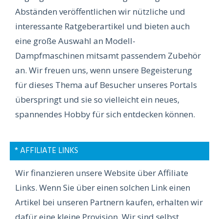
Abständen veröffentlichen wir nützliche und
interessante Ratgeberartikel und bieten auch
eine große Auswahl an Modell-
Dampfmaschinen mitsamt passendem Zubehör
an. Wir freuen uns, wenn unsere Begeisterung
für dieses Thema auf Besucher unseres Portals
überspringt und sie so vielleicht ein neues,
spannendes Hobby für sich entdecken können.
* AFFILIATE LINKS
Wir finanzieren unsere Website über Affiliate
Links. Wenn Sie über einen solchen Link einen
Artikel bei unseren Partnern kaufen, erhalten wir
dafür eine kleine Provision. Wir sind selbst