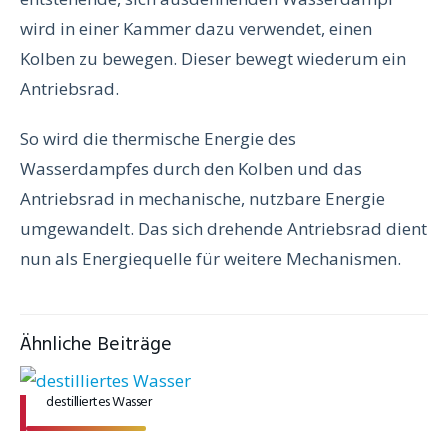
wird in einer Kammer dazu verwendet, einen
Kolben zu bewegen. Dieser bewegt wiederum ein
Antriebsrad.
So wird die thermische Energie des
Wasserdampfes durch den Kolben und das
Antriebsrad in mechanische, nutzbare Energie
umgewandelt. Das sich drehende Antriebsrad dient
nun als Energiequelle für weitere Mechanismen.
Ähnliche Beiträge
destilliertes Wasser