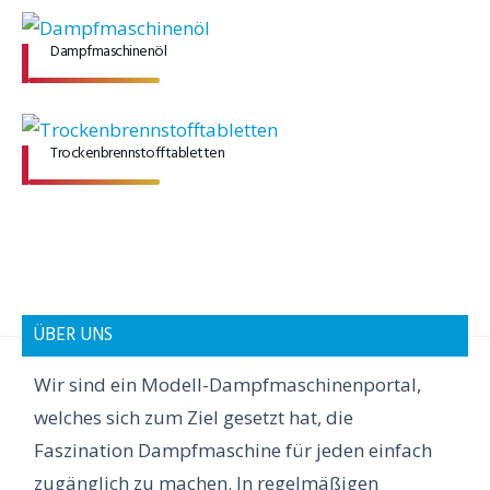
Dampfmaschinenöl
Trockenbrennstofftabletten
ÜBER UNS
Wir sind ein Modell-Dampfmaschinenportal,
welches sich zum Ziel gesetzt hat, die
Faszination Dampfmaschine für jeden einfach
zugänglich zu machen. In regelmäßigen