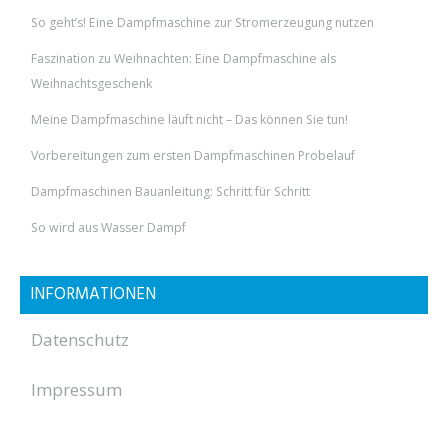
So geht’s! Eine Dampfmaschine zur Stromerzeugung nutzen
Faszination zu Weihnachten: Eine Dampfmaschine als
Weihnachtsgeschenk
Meine Dampfmaschine läuft nicht – Das können Sie tun!
Vorbereitungen zum ersten Dampfmaschinen Probelauf
Dampfmaschinen Bauanleitung: Schritt für Schritt
So wird aus Wasser Dampf
INFORMATIONEN
Datenschutz
Impressum