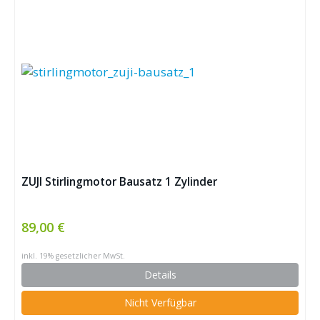
ZUJI Stirlingmotor Bausatz 1 Zylinder
89,00 €
inkl. 19% gesetzlicher MwSt.
Details
Nicht Verfügbar