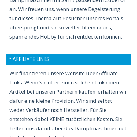
an. Wir freuen uns, wenn unsere Begeisterung
für dieses Thema auf Besucher unseres Portals
überspringt und sie so vielleicht ein neues,
spannendes Hobby für sich entdecken können.
* AFFILIATE LINKS
Wir finanzieren unsere Website über Affiliate
Links. Wenn Sie über einen solchen Link einen
Artikel bei unseren Partnern kaufen, erhalten wir
dafür eine kleine Provision. Wir sind selbst
weder Verkäufer noch Hersteller. Für Sie
entstehen dabei KEINE zusätzlichen Kosten. Sie
helfen uns damit aber das Dampfmaschinen.net