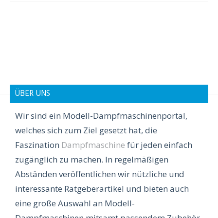
ÜBER UNS
Wir sind ein Modell-Dampfmaschinenportal,
welches sich zum Ziel gesetzt hat, die
Faszination
Dampfmaschine
für jeden einfach
zugänglich zu machen. In regelmäßigen
Abständen veröffentlichen wir nützliche und
interessante Ratgeberartikel und bieten auch
eine große Auswahl an Modell-
Dampfmaschinen mitsamt passendem Zubehör