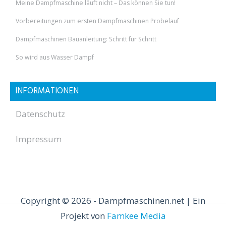
Meine Dampfmaschine läuft nicht – Das können Sie tun!
Vorbereitungen zum ersten Dampfmaschinen Probelauf
Dampfmaschinen Bauanleitung: Schritt für Schritt
So wird aus Wasser Dampf
INFORMATIONEN
Datenschutz
Impressum
Copyright © 2026 - Dampfmaschinen.net | Ein
Projekt von
Famkee Media