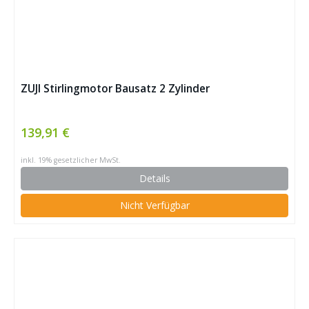
ZUJI Stirlingmotor Bausatz 2 Zylinder
139,91 €
inkl. 19% gesetzlicher MwSt.
Details
Nicht Verfügbar