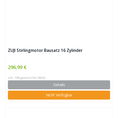
ZUJI Stirlingmotor Bausatz 16 Zylinder
296,99 €
inkl. 19% gesetzlicher MwSt.
Details
Nicht Verfügbar