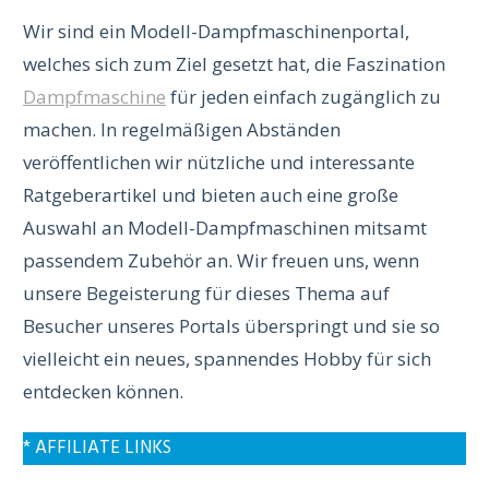
Wir sind ein Modell-Dampfmaschinenportal,
welches sich zum Ziel gesetzt hat, die Faszination
Dampfmaschine
für jeden einfach zugänglich zu
machen. In regelmäßigen Abständen
veröffentlichen wir nützliche und interessante
Ratgeberartikel und bieten auch eine große
Auswahl an Modell-Dampfmaschinen mitsamt
passendem Zubehör an. Wir freuen uns, wenn
unsere Begeisterung für dieses Thema auf
Besucher unseres Portals überspringt und sie so
vielleicht ein neues, spannendes Hobby für sich
entdecken können.
* AFFILIATE LINKS