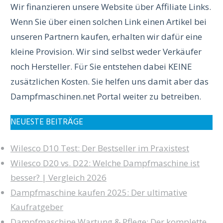
Wir finanzieren unsere Website über Affiliate Links.
Wenn Sie über einen solchen Link einen Artikel bei
unseren Partnern kaufen, erhalten wir dafür eine
kleine Provision. Wir sind selbst weder Verkäufer
noch Hersteller. Für Sie entstehen dabei KEINE
zusätzlichen Kosten. Sie helfen uns damit aber das
Dampfmaschinen.net Portal weiter zu betreiben.
NEUESTE BEITRÄGE
Wilesco D10 Test: Der Bestseller im Praxistest
Wilesco D20 vs. D22: Welche Dampfmaschine ist
besser? | Vergleich 2026
Dampfmaschine kaufen 2025: Der ultimative
Kaufratgeber
Dampfmaschine Wartung & Pflege: Der komplette