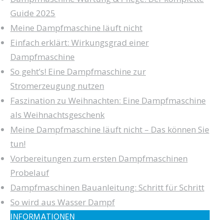
Guide 2025
Meine Dampfmaschine läuft nicht
Einfach erklärt: Wirkungsgrad einer
Dampfmaschine
So geht’s! Eine Dampfmaschine zur
Stromerzeugung nutzen
Faszination zu Weihnachten: Eine Dampfmaschine
als Weihnachtsgeschenk
Meine Dampfmaschine läuft nicht – Das können Sie
tun!
Vorbereitungen zum ersten Dampfmaschinen
Probelauf
Dampfmaschinen Bauanleitung: Schritt für Schritt
So wird aus Wasser Dampf
INFORMATIONEN