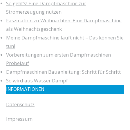
So geht’s! Eine Dampfmaschine zur
Stromerzeugung nutzen
Faszination zu Weihnachten: Eine Dampfmaschine
als Weihnachtsgeschenk
Meine Dampfmaschine läuft nicht – Das können Sie
tun!
Vorbereitungen zum ersten Dampfmaschinen
Probelauf
Dampfmaschinen Bauanleitung: Schritt für Schritt
So wird aus Wasser Dampf
INFORMATIONEN
Datenschutz
Impressum