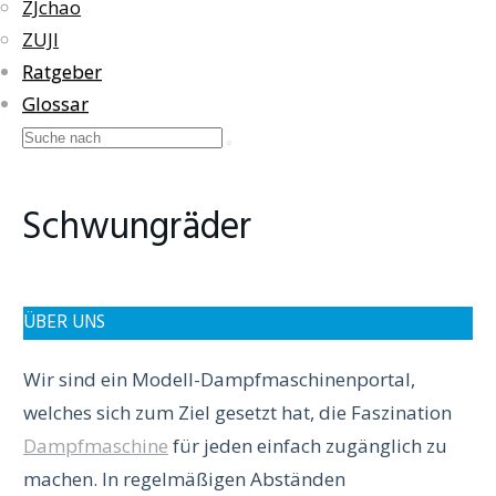
ZJchao
ZUJI
Ratgeber
Glossar
Schwungräder
ÜBER UNS
Wir sind ein Modell-Dampfmaschinenportal,
welches sich zum Ziel gesetzt hat, die Faszination
Dampfmaschine
für jeden einfach zugänglich zu
machen. In regelmäßigen Abständen