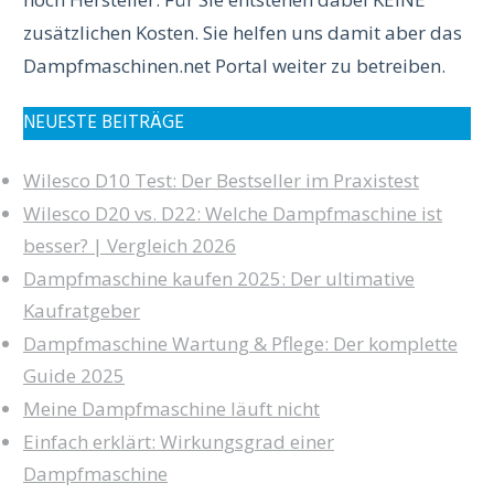
zusätzlichen Kosten. Sie helfen uns damit aber das
Dampfmaschinen.net Portal weiter zu betreiben.
NEUESTE BEITRÄGE
Wilesco D10 Test: Der Bestseller im Praxistest
Wilesco D20 vs. D22: Welche Dampfmaschine ist
besser? | Vergleich 2026
Dampfmaschine kaufen 2025: Der ultimative
Kaufratgeber
Dampfmaschine Wartung & Pflege: Der komplette
Guide 2025
Meine Dampfmaschine läuft nicht
Einfach erklärt: Wirkungsgrad einer
Dampfmaschine