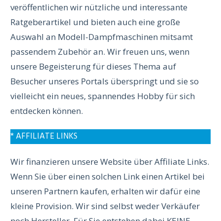
veröffentlichen wir nützliche und interessante
Ratgeberartikel und bieten auch eine große
Auswahl an Modell-Dampfmaschinen mitsamt
passendem Zubehör an. Wir freuen uns, wenn
unsere Begeisterung für dieses Thema auf
Besucher unseres Portals überspringt und sie so
vielleicht ein neues, spannendes Hobby für sich
entdecken können.
* AFFILIATE LINKS
Wir finanzieren unsere Website über Affiliate Links.
Wenn Sie über einen solchen Link einen Artikel bei
unseren Partnern kaufen, erhalten wir dafür eine
kleine Provision. Wir sind selbst weder Verkäufer
noch Hersteller. Für Sie entstehen dabei KEINE