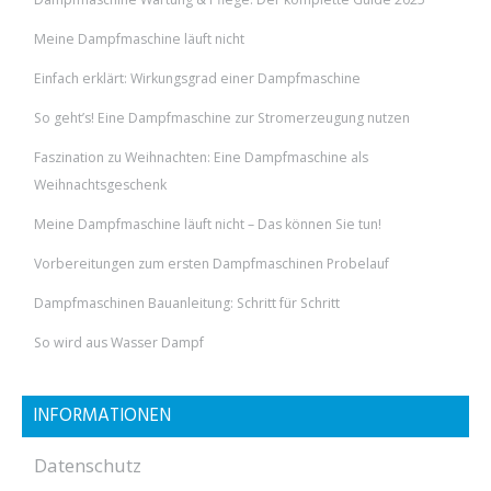
Meine Dampfmaschine läuft nicht
Einfach erklärt: Wirkungsgrad einer Dampfmaschine
So geht’s! Eine Dampfmaschine zur Stromerzeugung nutzen
Faszination zu Weihnachten: Eine Dampfmaschine als
Weihnachtsgeschenk
Meine Dampfmaschine läuft nicht – Das können Sie tun!
Vorbereitungen zum ersten Dampfmaschinen Probelauf
Dampfmaschinen Bauanleitung: Schritt für Schritt
So wird aus Wasser Dampf
INFORMATIONEN
Datenschutz