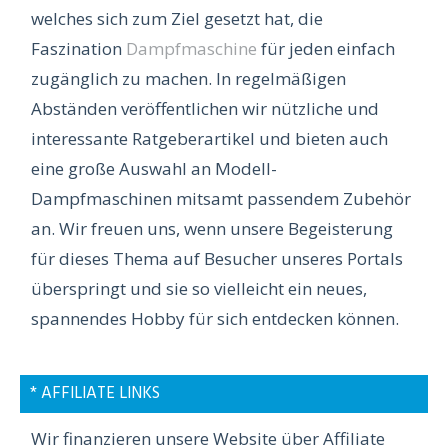
welches sich zum Ziel gesetzt hat, die
Faszination
Dampfmaschine
für jeden einfach
zugänglich zu machen. In regelmäßigen
Abständen veröffentlichen wir nützliche und
interessante Ratgeberartikel und bieten auch
eine große Auswahl an Modell-
Dampfmaschinen mitsamt passendem Zubehör
an. Wir freuen uns, wenn unsere Begeisterung
für dieses Thema auf Besucher unseres Portals
überspringt und sie so vielleicht ein neues,
spannendes Hobby für sich entdecken können.
* AFFILIATE LINKS
Wir finanzieren unsere Website über Affiliate