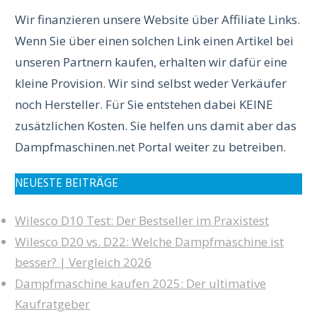
Wir finanzieren unsere Website über Affiliate Links.
Wenn Sie über einen solchen Link einen Artikel bei
unseren Partnern kaufen, erhalten wir dafür eine
kleine Provision. Wir sind selbst weder Verkäufer
noch Hersteller. Für Sie entstehen dabei KEINE
zusätzlichen Kosten. Sie helfen uns damit aber das
Dampfmaschinen.net Portal weiter zu betreiben.
NEUESTE BEITRÄGE
Wilesco D10 Test: Der Bestseller im Praxistest
Wilesco D20 vs. D22: Welche Dampfmaschine ist
besser? | Vergleich 2026
Dampfmaschine kaufen 2025: Der ultimative
Kaufratgeber