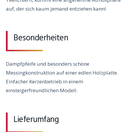
auf, der sich kaum jemand entziehen kann!
Besonderheiten
Dampfpfeife und besonders schöne
Messingkonstruktion auf einer edlen Holzplatte.
Einfacher Kerzenbetrieb in einem
einsteigerfreundlichen Modell.
Lieferumfang