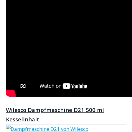
Wilesco Dampfmaschine D21 500 ml
Kesselinhalt