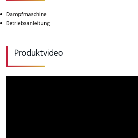
Dampfmaschine
Betriebsanleitung
Produktvideo