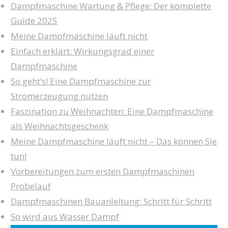
Dampfmaschine Wartung & Pflege: Der komplette
Guide 2025
Meine Dampfmaschine läuft nicht
Einfach erklärt: Wirkungsgrad einer
Dampfmaschine
So geht’s! Eine Dampfmaschine zur
Stromerzeugung nutzen
Faszination zu Weihnachten: Eine Dampfmaschine
als Weihnachtsgeschenk
Meine Dampfmaschine läuft nicht – Das können Sie
tun!
Vorbereitungen zum ersten Dampfmaschinen
Probelauf
Dampfmaschinen Bauanleitung: Schritt für Schritt
So wird aus Wasser Dampf