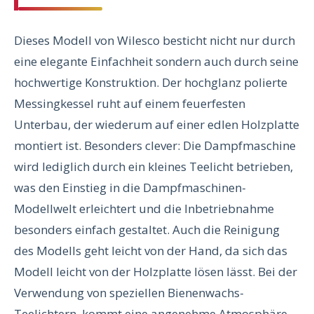
Dieses Modell von Wilesco besticht nicht nur durch
eine elegante Einfachheit sondern auch durch seine
hochwertige Konstruktion. Der hochglanz polierte
Messingkessel ruht auf einem feuerfesten
Unterbau, der wiederum auf einer edlen Holzplatte
montiert ist. Besonders clever: Die Dampfmaschine
wird lediglich durch ein kleines Teelicht betrieben,
was den Einstieg in die Dampfmaschinen-
Modellwelt erleichtert und die Inbetriebnahme
besonders einfach gestaltet. Auch die Reinigung
des Modells geht leicht von der Hand, da sich das
Modell leicht von der Holzplatte lösen lässt. Bei der
Verwendung von speziellen Bienenwachs-
Teelichtern, kommt eine angenehme Atmosphäre