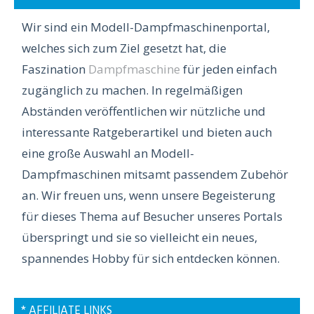
Wir sind ein Modell-Dampfmaschinenportal,
welches sich zum Ziel gesetzt hat, die
Faszination
Dampfmaschine
für jeden einfach
zugänglich zu machen. In regelmäßigen
Abständen veröffentlichen wir nützliche und
interessante Ratgeberartikel und bieten auch
eine große Auswahl an Modell-
Dampfmaschinen mitsamt passendem Zubehör
an. Wir freuen uns, wenn unsere Begeisterung
für dieses Thema auf Besucher unseres Portals
überspringt und sie so vielleicht ein neues,
spannendes Hobby für sich entdecken können.
* AFFILIATE LINKS