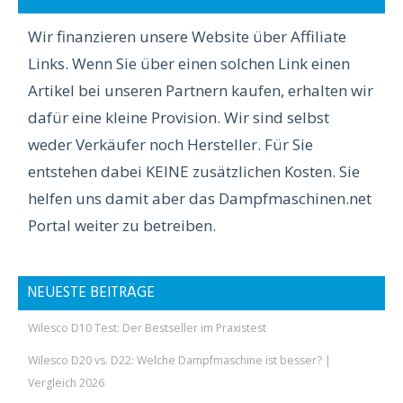
Wir finanzieren unsere Website über Affiliate
Links. Wenn Sie über einen solchen Link einen
Artikel bei unseren Partnern kaufen, erhalten wir
dafür eine kleine Provision. Wir sind selbst
weder Verkäufer noch Hersteller. Für Sie
entstehen dabei KEINE zusätzlichen Kosten. Sie
helfen uns damit aber das Dampfmaschinen.net
Portal weiter zu betreiben.
NEUESTE BEITRÄGE
Wilesco D10 Test: Der Bestseller im Praxistest
Wilesco D20 vs. D22: Welche Dampfmaschine ist besser? |
Vergleich 2026