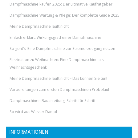
Dampfmaschine kaufen 2025: Der ultimative Kaufratgeber
Dampfmaschine Wartung & Pflege: Der komplette Guide 2025
Meine Dampfmaschine läuft nicht
Einfach erklärt: Wirkungsgrad einer Dampfmaschine
So geht’s! Eine Dampfmaschine zur Stromerzeugung nutzen
Faszination zu Weihnachten: Eine Dampfmaschine als
Weihnachtsgeschenk
Meine Dampfmaschine läuft nicht – Das können Sie tun!
Vorbereitungen zum ersten Dampfmaschinen Probelauf
Dampfmaschinen Bauanleitung: Schritt für Schritt
So wird aus Wasser Dampf
INFORMATIONEN