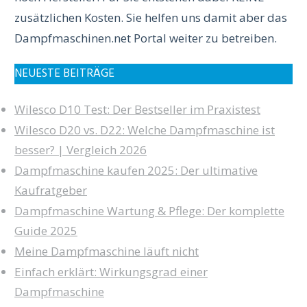
zusätzlichen Kosten. Sie helfen uns damit aber das
Dampfmaschinen.net Portal weiter zu betreiben.
NEUESTE BEITRÄGE
Wilesco D10 Test: Der Bestseller im Praxistest
Wilesco D20 vs. D22: Welche Dampfmaschine ist
besser? | Vergleich 2026
Dampfmaschine kaufen 2025: Der ultimative
Kaufratgeber
Dampfmaschine Wartung & Pflege: Der komplette
Guide 2025
Meine Dampfmaschine läuft nicht
Einfach erklärt: Wirkungsgrad einer
Dampfmaschine