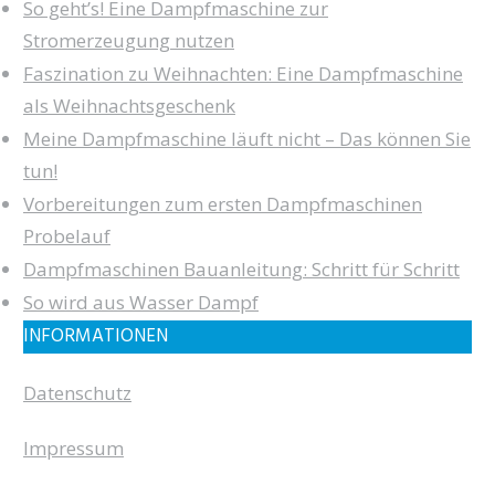
So geht’s! Eine Dampfmaschine zur
Stromerzeugung nutzen
Faszination zu Weihnachten: Eine Dampfmaschine
als Weihnachtsgeschenk
Meine Dampfmaschine läuft nicht – Das können Sie
tun!
Vorbereitungen zum ersten Dampfmaschinen
Probelauf
Dampfmaschinen Bauanleitung: Schritt für Schritt
So wird aus Wasser Dampf
INFORMATIONEN
Datenschutz
Impressum