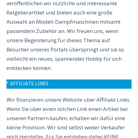
veröffentlichen wir nützliche und interessante
Ratgeberartikel und bieten auch eine große
Auswahl an Modell-Dampfmaschinen mitsamt
passendem Zubehör an. Wir freuen uns, wenn
unsere Begeisterung für dieses Thema auf
Besucher unseres Portals überspringt und sie so
vielleicht ein neues, spannendes Hobby für sich
entdecken können.
* AFFILIATE LINKS
Wir finanzieren unsere Website über Affiliate Links.
Wenn Sie über einen solchen Link einen Artikel bei
unseren Partnern kaufen, erhalten wir dafür eine
kleine Provision. Wir sind selbst weder Verkäufer
noch Hersteller. Für Sie entstehen dabei KEINE