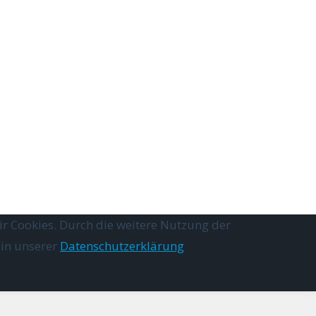
r Cookies. Durch die weitere Nutzung der
 in unserer
Datenschutzerklärung