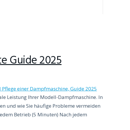
e Guide 2025
ale Leistung Ihrer Modell-Dampfmaschine. In
ten und wie Sie häufige Probleme vermeiden
 jedem Betrieb (5 Minuten) Nach jedem