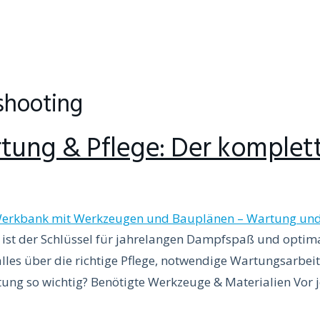
shooting
ung & Pflege: Der komplett
ist der Schlüssel für jahrelangen Dampfspaß und optim
les über die richtige Pflege, notwendige Wartungsarbei
tung so wichtig? Benötigte Werkzeuge & Materialien Vor