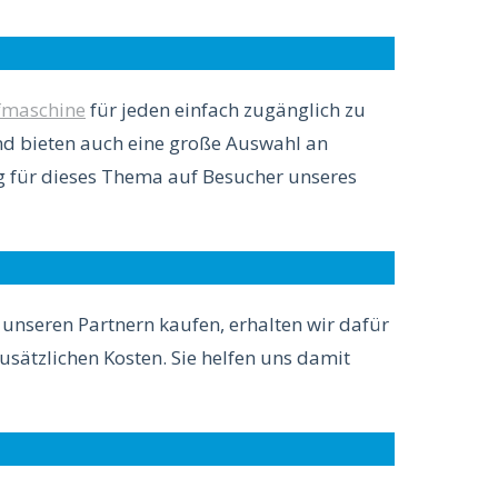
maschine
für jeden einfach zugänglich zu
und bieten auch eine große Auswahl an
 für dieses Thema auf Besucher unseres
i unseren Partnern kaufen, erhalten wir dafür
zusätzlichen Kosten. Sie helfen uns damit