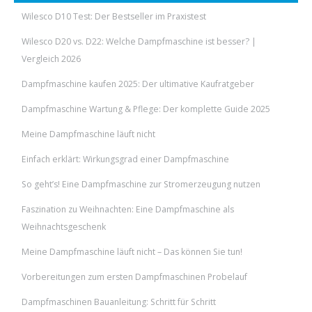
Wilesco D10 Test: Der Bestseller im Praxistest
Wilesco D20 vs. D22: Welche Dampfmaschine ist besser? |
Vergleich 2026
Dampfmaschine kaufen 2025: Der ultimative Kaufratgeber
Dampfmaschine Wartung & Pflege: Der komplette Guide 2025
Meine Dampfmaschine läuft nicht
Einfach erklärt: Wirkungsgrad einer Dampfmaschine
So geht’s! Eine Dampfmaschine zur Stromerzeugung nutzen
Faszination zu Weihnachten: Eine Dampfmaschine als
Weihnachtsgeschenk
Meine Dampfmaschine läuft nicht – Das können Sie tun!
Vorbereitungen zum ersten Dampfmaschinen Probelauf
Dampfmaschinen Bauanleitung: Schritt für Schritt