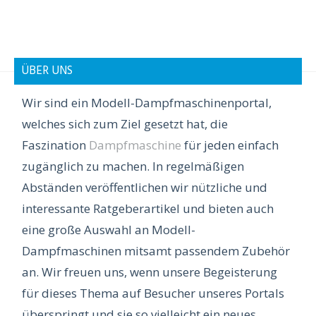
ÜBER UNS
Wir sind ein Modell-Dampfmaschinenportal,
welches sich zum Ziel gesetzt hat, die
Faszination
Dampfmaschine
für jeden einfach
zugänglich zu machen. In regelmäßigen
Abständen veröffentlichen wir nützliche und
interessante Ratgeberartikel und bieten auch
eine große Auswahl an Modell-
Dampfmaschinen mitsamt passendem Zubehör
an. Wir freuen uns, wenn unsere Begeisterung
für dieses Thema auf Besucher unseres Portals
überspringt und sie so vielleicht ein neues,