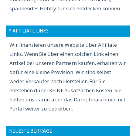
spannendes Hobby für sich entdecken können.
* AFFILIATE LINKS
Wir finanzieren unsere Website über Affiliate
Links. Wenn Sie über einen solchen Link einen
Artikel bei unseren Partnern kaufen, erhalten wir
dafür eine kleine Provision. Wir sind selbst
weder Verkäufer noch Hersteller. Für Sie
entstehen dabei KEINE zusätzlichen Kosten. Sie
helfen uns damit aber das Dampfmaschinen.net
Portal weiter zu betreiben.
NEUESTE BEITRÄGE