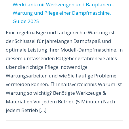
Eine regelmäßige und fachgerechte Wartung ist
der Schlüssel für jahrelangen Dampfspaß und
optimale Leistung Ihrer Modell-Dampfmaschine. In
diesem umfassenden Ratgeber erfahren Sie alles
über die richtige Pflege, notwendige
Wartungsarbeiten und wie Sie häufige Probleme
vermeiden können. 📑 Inhaltsverzeichnis Warum ist
Wartung so wichtig? Benötigte Werkzeuge &
Materialien Vor jedem Betrieb (5 Minuten) Nach
jedem Betrieb […]