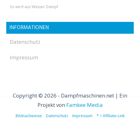
So wird aus Wasser Dampf
INFORMATIONEN
Datenschutz
Impressum
Copyright © 2026 - Dampfmaschinen.net | Ein
Projekt von
Famkee Media
Bildnachweise
Datenschutz
Impressum
* = Affiliate-Link