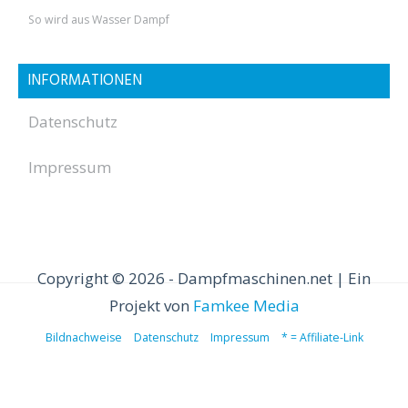
So wird aus Wasser Dampf
INFORMATIONEN
Datenschutz
Impressum
Copyright © 2026 - Dampfmaschinen.net | Ein
Projekt von
Famkee Media
Bildnachweise
Datenschutz
Impressum
* = Affiliate-Link