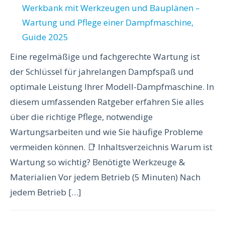
Eine regelmäßige und fachgerechte Wartung ist
der Schlüssel für jahrelangen Dampfspaß und
optimale Leistung Ihrer Modell-Dampfmaschine. In
diesem umfassenden Ratgeber erfahren Sie alles
über die richtige Pflege, notwendige
Wartungsarbeiten und wie Sie häufige Probleme
vermeiden können. 📑 Inhaltsverzeichnis Warum ist
Wartung so wichtig? Benötigte Werkzeuge &
Materialien Vor jedem Betrieb (5 Minuten) Nach
jedem Betrieb […]