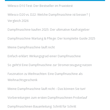
Wilesco D10 Test: Der Bestseller im Praxistest
Wilesco D20 vs. D22: Welche Dampfmaschine ist besser? |
Vergleich 2026
Dampfmaschine kaufen 2025: Der ultimative Kaufratgeber
Dampfmaschine Wartung & Pflege: Der komplette Guide 2025
Meine Dampfmaschine läuft nicht
Einfach erklärt: Wirkungsgrad einer Dampfmaschine
So geht’s! Eine Dampfmaschine zur Stromerzeugung nutzen
Faszination zu Weihnachten: Eine Dampfmaschine als
Weihnachtsgeschenk
Meine Dampfmaschine läuft nicht – Das können Sie tun!
Vorbereitungen zum ersten Dampfmaschinen Probelauf
Dampfmaschinen Bauanleitung: Schritt für Schritt