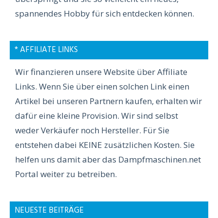
spannendes Hobby für sich entdecken können.
* AFFILIATE LINKS
Wir finanzieren unsere Website über Affiliate
Links. Wenn Sie über einen solchen Link einen
Artikel bei unseren Partnern kaufen, erhalten wir
dafür eine kleine Provision. Wir sind selbst
weder Verkäufer noch Hersteller. Für Sie
entstehen dabei KEINE zusätzlichen Kosten. Sie
helfen uns damit aber das Dampfmaschinen.net
Portal weiter zu betreiben.
NEUESTE BEITRÄGE