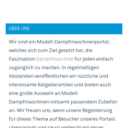
ÜBER UNS
Wir sind ein Modell-Dampfmaschinenportal,
welches sich zum Ziel gesetzt hat, die
Faszination
Dampfmaschine
für jeden einfach
zugänglich zu machen. In regelmäßigen
Abständen veröffentlichen wir nützliche und
interessante Ratgeberartikel und bieten auch
eine große Auswahl an Modell-
Dampfmaschinen mitsamt passendem Zubehör
an. Wir freuen uns, wenn unsere Begeisterung
für dieses Thema auf Besucher unseres Portals
überspringt und sie so vielleicht ein neues,