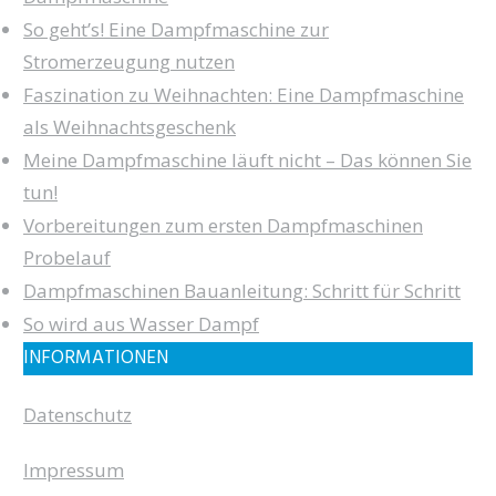
So geht’s! Eine Dampfmaschine zur
Stromerzeugung nutzen
Faszination zu Weihnachten: Eine Dampfmaschine
als Weihnachtsgeschenk
Meine Dampfmaschine läuft nicht – Das können Sie
tun!
Vorbereitungen zum ersten Dampfmaschinen
Probelauf
Dampfmaschinen Bauanleitung: Schritt für Schritt
So wird aus Wasser Dampf
INFORMATIONEN
Datenschutz
Impressum