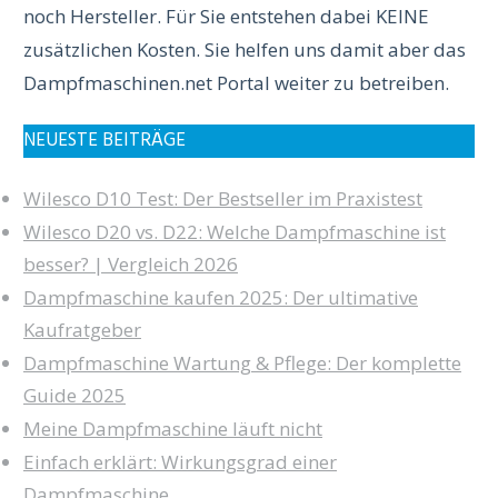
noch Hersteller. Für Sie entstehen dabei KEINE
zusätzlichen Kosten. Sie helfen uns damit aber das
Dampfmaschinen.net Portal weiter zu betreiben.
NEUESTE BEITRÄGE
Wilesco D10 Test: Der Bestseller im Praxistest
Wilesco D20 vs. D22: Welche Dampfmaschine ist
besser? | Vergleich 2026
Dampfmaschine kaufen 2025: Der ultimative
Kaufratgeber
Dampfmaschine Wartung & Pflege: Der komplette
Guide 2025
Meine Dampfmaschine läuft nicht
Einfach erklärt: Wirkungsgrad einer
Dampfmaschine