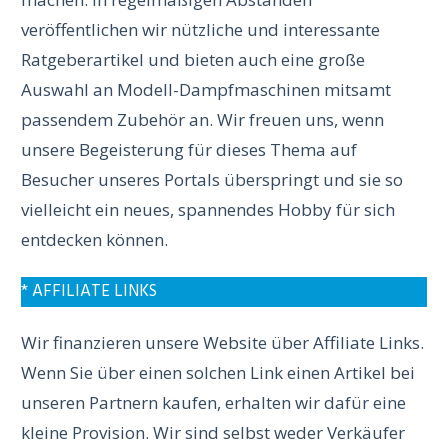
veröffentlichen wir nützliche und interessante
Ratgeberartikel und bieten auch eine große
Auswahl an Modell-Dampfmaschinen mitsamt
passendem Zubehör an. Wir freuen uns, wenn
unsere Begeisterung für dieses Thema auf
Besucher unseres Portals überspringt und sie so
vielleicht ein neues, spannendes Hobby für sich
entdecken können.
* AFFILIATE LINKS
Wir finanzieren unsere Website über Affiliate Links.
Wenn Sie über einen solchen Link einen Artikel bei
unseren Partnern kaufen, erhalten wir dafür eine
kleine Provision. Wir sind selbst weder Verkäufer