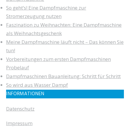
So geht’s! Eine Dampfmaschine zur
Stromerzeugung nutzen
Faszination zu Weihnachten: Eine Dampfmaschine
als Weihnachtsgeschenk
Meine Dampfmaschine läuft nicht – Das können Sie
tun!
Vorbereitungen zum ersten Dampfmaschinen
Probelauf
Dampfmaschinen Bauanleitung: Schritt für Schritt
So wird aus Wasser Dampf
INFORMATIONEN
Datenschutz
Impressum