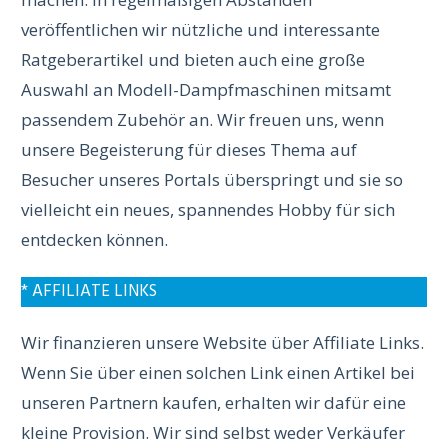
veröffentlichen wir nützliche und interessante
Ratgeberartikel und bieten auch eine große
Auswahl an Modell-Dampfmaschinen mitsamt
passendem Zubehör an. Wir freuen uns, wenn
unsere Begeisterung für dieses Thema auf
Besucher unseres Portals überspringt und sie so
vielleicht ein neues, spannendes Hobby für sich
entdecken können.
* AFFILIATE LINKS
Wir finanzieren unsere Website über Affiliate Links.
Wenn Sie über einen solchen Link einen Artikel bei
unseren Partnern kaufen, erhalten wir dafür eine
kleine Provision. Wir sind selbst weder Verkäufer