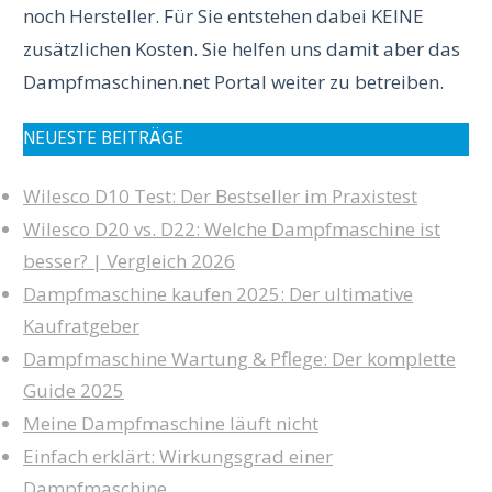
noch Hersteller. Für Sie entstehen dabei KEINE
zusätzlichen Kosten. Sie helfen uns damit aber das
Dampfmaschinen.net Portal weiter zu betreiben.
NEUESTE BEITRÄGE
Wilesco D10 Test: Der Bestseller im Praxistest
Wilesco D20 vs. D22: Welche Dampfmaschine ist
besser? | Vergleich 2026
Dampfmaschine kaufen 2025: Der ultimative
Kaufratgeber
Dampfmaschine Wartung & Pflege: Der komplette
Guide 2025
Meine Dampfmaschine läuft nicht
Einfach erklärt: Wirkungsgrad einer
Dampfmaschine