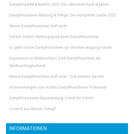
Dampfmaschine kaufen 2025: Der ultimative Kaufratgeber
Dampfmaschine Wartung & Pflege: Der komplette Guide 2025
Meine Dampfmaschine läuft nicht
Einfach erklärt: Wirkungsgrad einer Dampfmaschine
So geht’s! Eine Dampfmaschine zur Stromerzeugung nutzen
Faszination zu Weihnachten: Eine Dampfmaschine als
Weihnachtsgeschenk
Meine Dampfmaschine läuft nicht – Das können Sie tun!
Vorbereitungen zum ersten Dampfmaschinen Probelauf
Dampfmaschinen Bauanleitung: Schritt für Schritt
So wird aus Wasser Dampf
INFORMATIONEN