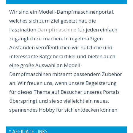
Wir sind ein Modell-Dampfmaschinenportal,
welches sich zum Ziel gesetzt hat, die
Faszination
Dampfmaschine
für jeden einfach
zugänglich zu machen. In regelmäßigen
Abständen veröffentlichen wir nützliche und
interessante Ratgeberartikel und bieten auch
eine große Auswahl an Modell-
Dampfmaschinen mitsamt passendem Zubehör
an. Wir freuen uns, wenn unsere Begeisterung
für dieses Thema auf Besucher unseres Portals
überspringt und sie so vielleicht ein neues,
spannendes Hobby für sich entdecken können.
* AFFILIATE LINKS