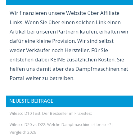
Wir finanzieren unsere Website über Affiliate
Links. Wenn Sie über einen solchen Link einen
Artikel bei unseren Partnern kaufen, erhalten wir
dafür eine kleine Provision. Wir sind selbst
weder Verkäufer noch Hersteller. Für Sie
entstehen dabei KEINE zusätzlichen Kosten. Sie
helfen uns damit aber das Dampfmaschinen.net
Portal weiter zu betreiben.
NEUESTE BEITRÄGE
Wilesco D10 Test: Der Bestseller im Praxistest
Wilesco D20 vs. D22: Welche Dampfmaschine ist besser? |
Vergleich 2026