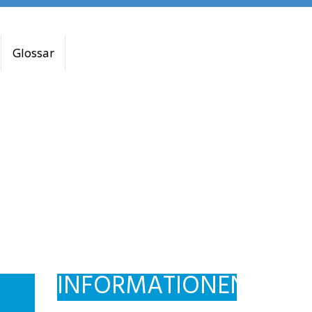
Glossar
INFORMATIONEN