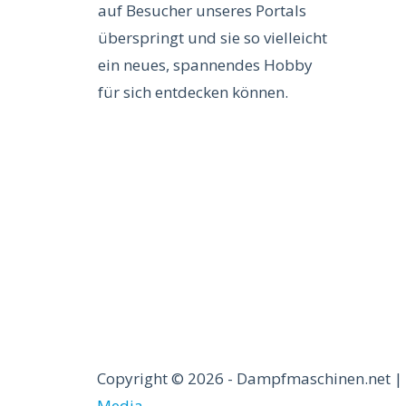
auf Besucher unseres Portals
überspringt und sie so vielleicht
ein neues, spannendes Hobby
für sich entdecken können.
Copyright © 2026 - Dampfmaschinen.net | 
Media