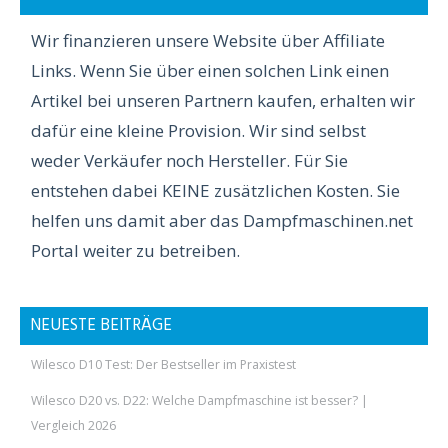
Wir finanzieren unsere Website über Affiliate
Links. Wenn Sie über einen solchen Link einen
Artikel bei unseren Partnern kaufen, erhalten wir
dafür eine kleine Provision. Wir sind selbst
weder Verkäufer noch Hersteller. Für Sie
entstehen dabei KEINE zusätzlichen Kosten. Sie
helfen uns damit aber das Dampfmaschinen.net
Portal weiter zu betreiben.
NEUESTE BEITRÄGE
Wilesco D10 Test: Der Bestseller im Praxistest
Wilesco D20 vs. D22: Welche Dampfmaschine ist besser? |
Vergleich 2026