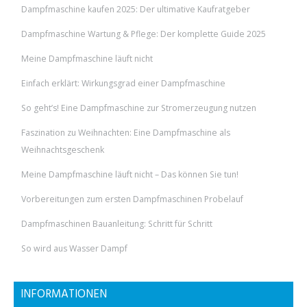
Dampfmaschine kaufen 2025: Der ultimative Kaufratgeber
Dampfmaschine Wartung & Pflege: Der komplette Guide 2025
Meine Dampfmaschine läuft nicht
Einfach erklärt: Wirkungsgrad einer Dampfmaschine
So geht’s! Eine Dampfmaschine zur Stromerzeugung nutzen
Faszination zu Weihnachten: Eine Dampfmaschine als
Weihnachtsgeschenk
Meine Dampfmaschine läuft nicht – Das können Sie tun!
Vorbereitungen zum ersten Dampfmaschinen Probelauf
Dampfmaschinen Bauanleitung: Schritt für Schritt
So wird aus Wasser Dampf
INFORMATIONEN