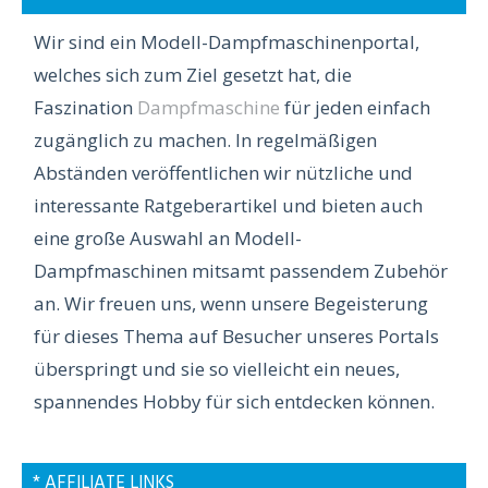
Wir sind ein Modell-Dampfmaschinenportal,
welches sich zum Ziel gesetzt hat, die
Faszination
Dampfmaschine
für jeden einfach
zugänglich zu machen. In regelmäßigen
Abständen veröffentlichen wir nützliche und
interessante Ratgeberartikel und bieten auch
eine große Auswahl an Modell-
Dampfmaschinen mitsamt passendem Zubehör
an. Wir freuen uns, wenn unsere Begeisterung
für dieses Thema auf Besucher unseres Portals
überspringt und sie so vielleicht ein neues,
spannendes Hobby für sich entdecken können.
* AFFILIATE LINKS