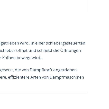
etrieben wird. In einer schiebergesteuerten
chieber öffnet und schließt die Öffnungen
r Kolben bewegt wird.
esetzt, die von Dampfkraft angetrieben
re, effizientere Arten von Dampfmaschinen