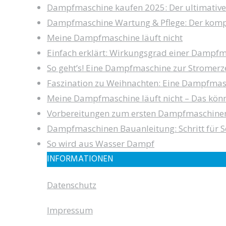
Dampfmaschine kaufen 2025: Der ultimative
Dampfmaschine Wartung & Pflege: Der komp
Meine Dampfmaschine läuft nicht
Einfach erklärt: Wirkungsgrad einer Dampf
So geht’s! Eine Dampfmaschine zur Stromer
Faszination zu Weihnachten: Eine Dampfmas
Meine Dampfmaschine läuft nicht – Das könn
Vorbereitungen zum ersten Dampfmaschine
Dampfmaschinen Bauanleitung: Schritt für Sc
So wird aus Wasser Dampf
INFORMATIONEN
Datenschutz
Impressum