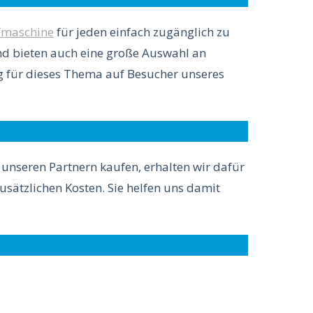
maschine
für jeden einfach zugänglich zu
und bieten auch eine große Auswahl an
 für dieses Thema auf Besucher unseres
i unseren Partnern kaufen, erhalten wir dafür
zusätzlichen Kosten. Sie helfen uns damit