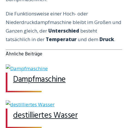
Die Funktionsweise einer Hoch- oder
Niederdruckdampfmaschine bleibt im Großen und
Ganzen gleich, der
Unterschied
besteht
tatsächlich in der
Temperatur
und dem
Druck
.
Ähnliche Beiträge
Dampfmaschine
destilliertes Wasser