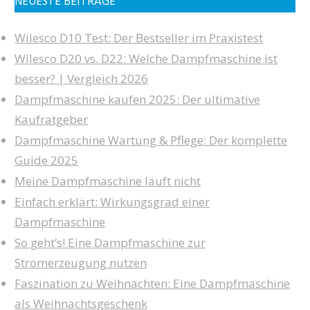
NEUESTE BEITRÄGE
Wilesco D10 Test: Der Bestseller im Praxistest
Wilesco D20 vs. D22: Welche Dampfmaschine ist
besser? | Vergleich 2026
Dampfmaschine kaufen 2025: Der ultimative
Kaufratgeber
Dampfmaschine Wartung & Pflege: Der komplette
Guide 2025
Meine Dampfmaschine läuft nicht
Einfach erklärt: Wirkungsgrad einer
Dampfmaschine
So geht’s! Eine Dampfmaschine zur
Stromerzeugung nutzen
Faszination zu Weihnachten: Eine Dampfmaschine
als Weihnachtsgeschenk