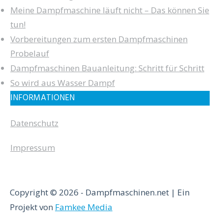
Meine Dampfmaschine läuft nicht – Das können Sie
tun!
Vorbereitungen zum ersten Dampfmaschinen
Probelauf
Dampfmaschinen Bauanleitung: Schritt für Schritt
So wird aus Wasser Dampf
INFORMATIONEN
Datenschutz
Impressum
Copyright © 2026 - Dampfmaschinen.net | Ein
Projekt von
Famkee Media