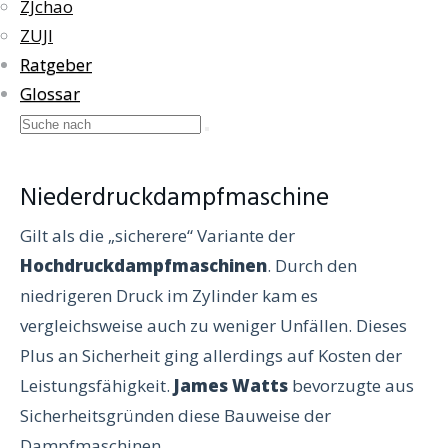
ZJchao
ZUJI
Ratgeber
Glossar
Niederdruckdampfmaschine
Gilt als die „sicherere“ Variante der
Hochdruckdampfmaschinen
. Durch den
niedrigeren Druck im Zylinder kam es
vergleichsweise auch zu weniger Unfällen. Dieses
Plus an Sicherheit ging allerdings auf Kosten der
Leistungsfähigkeit.
James Watts
bevorzugte aus
Sicherheitsgründen diese Bauweise der
Dampfmaschinen.