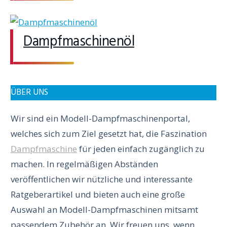
Dampfmaschinenöl
ÜBER UNS
Wir sind ein Modell-Dampfmaschinenportal,
welches sich zum Ziel gesetzt hat, die Faszination
Dampfmaschine
für jeden einfach zugänglich zu
machen. In regelmäßigen Abständen
veröffentlichen wir nützliche und interessante
Ratgeberartikel und bieten auch eine große
Auswahl an Modell-Dampfmaschinen mitsamt
passendem Zubehör an. Wir freuen uns, wenn