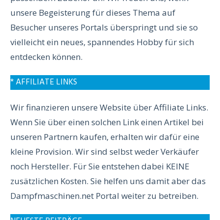
unsere Begeisterung für dieses Thema auf
Besucher unseres Portals überspringt und sie so
vielleicht ein neues, spannendes Hobby für sich
entdecken können.
* AFFILIATE LINKS
Wir finanzieren unsere Website über Affiliate Links.
Wenn Sie über einen solchen Link einen Artikel bei
unseren Partnern kaufen, erhalten wir dafür eine
kleine Provision. Wir sind selbst weder Verkäufer
noch Hersteller. Für Sie entstehen dabei KEINE
zusätzlichen Kosten. Sie helfen uns damit aber das
Dampfmaschinen.net Portal weiter zu betreiben.