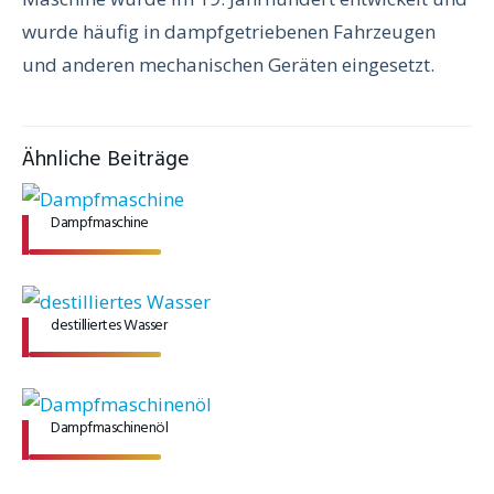
wurde häufig in dampfgetriebenen Fahrzeugen
und anderen mechanischen Geräten eingesetzt.
Ähnliche Beiträge
Dampfmaschine
destilliertes Wasser
Dampfmaschinenöl