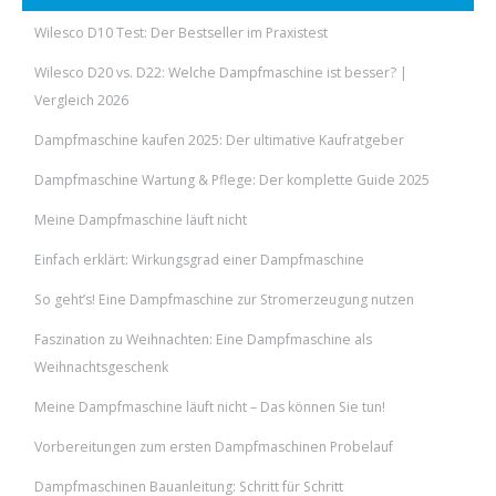
Wilesco D10 Test: Der Bestseller im Praxistest
Wilesco D20 vs. D22: Welche Dampfmaschine ist besser? |
Vergleich 2026
Dampfmaschine kaufen 2025: Der ultimative Kaufratgeber
Dampfmaschine Wartung & Pflege: Der komplette Guide 2025
Meine Dampfmaschine läuft nicht
Einfach erklärt: Wirkungsgrad einer Dampfmaschine
So geht’s! Eine Dampfmaschine zur Stromerzeugung nutzen
Faszination zu Weihnachten: Eine Dampfmaschine als
Weihnachtsgeschenk
Meine Dampfmaschine läuft nicht – Das können Sie tun!
Vorbereitungen zum ersten Dampfmaschinen Probelauf
Dampfmaschinen Bauanleitung: Schritt für Schritt