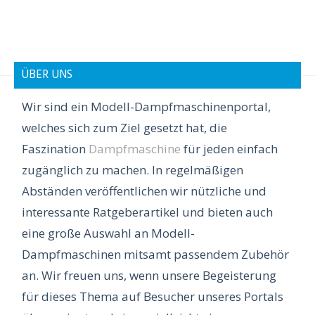
ÜBER UNS
Wir sind ein Modell-Dampfmaschinenportal,
welches sich zum Ziel gesetzt hat, die
Faszination
Dampfmaschine
für jeden einfach
zugänglich zu machen. In regelmäßigen
Abständen veröffentlichen wir nützliche und
interessante Ratgeberartikel und bieten auch
eine große Auswahl an Modell-
Dampfmaschinen mitsamt passendem Zubehör
an. Wir freuen uns, wenn unsere Begeisterung
für dieses Thema auf Besucher unseres Portals