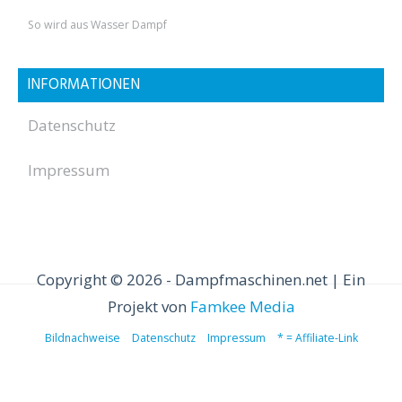
So wird aus Wasser Dampf
INFORMATIONEN
Datenschutz
Impressum
Copyright © 2026 - Dampfmaschinen.net | Ein
Projekt von
Famkee Media
Bildnachweise
Datenschutz
Impressum
* = Affiliate-Link