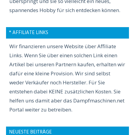
überspringt und sie so vielleicht ein neues,
spannendes Hobby für sich entdecken können.
* AFFILIATE LINKS
Wir finanzieren unsere Website über Affiliate
Links. Wenn Sie über einen solchen Link einen
Artikel bei unseren Partnern kaufen, erhalten wir
dafür eine kleine Provision. Wir sind selbst
weder Verkäufer noch Hersteller. Für Sie
entstehen dabei KEINE zusätzlichen Kosten. Sie
helfen uns damit aber das Dampfmaschinen.net
Portal weiter zu betreiben.
NEUESTE BEITRÄGE