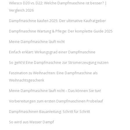
Wilesco D20 vs. D22: Welche Dampfmaschine ist besser? |
Vergleich 2026
Dampfmaschine kaufen 2025: Der ultimative Kaufratgeber
Dampfmaschine Wartung & Pflege: Der komplette Guide 2025
Meine Dampfmaschine läuft nicht
Einfach erklärt: Wirkungsgrad einer Dampfmaschine
So geht’s! Eine Dampfmaschine zur Stromerzeugung nutzen
Faszination zu Weihnachten: Eine Dampfmaschine als
Weihnachtsgeschenk
Meine Dampfmaschine läuft nicht – Das können Sie tun!
Vorbereitungen zum ersten Dampfmaschinen Probelauf
Dampfmaschinen Bauanleitung: Schritt für Schritt
So wird aus Wasser Dampf