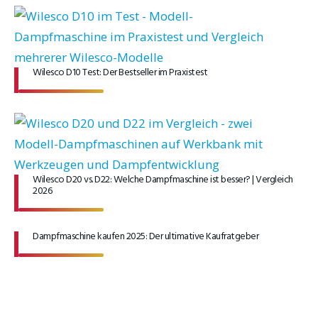
Wilesco D10 Test: Der Bestseller im Praxistest
Wilesco D20 vs. D22: Welche Dampfmaschine ist besser? | Vergleich
2026
Dampfmaschine kaufen 2025: Der ultimative Kaufratgeber