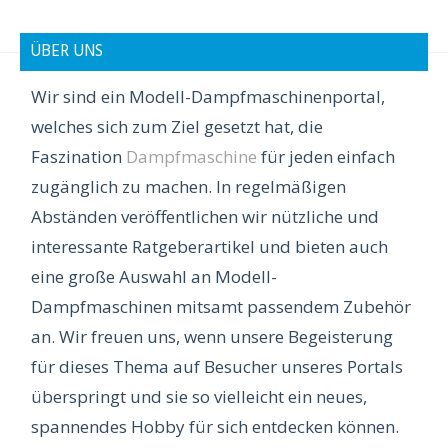
ÜBER UNS
Wir sind ein Modell-Dampfmaschinenportal,
welches sich zum Ziel gesetzt hat, die
Faszination
Dampfmaschine
für jeden einfach
zugänglich zu machen. In regelmäßigen
Abständen veröffentlichen wir nützliche und
interessante Ratgeberartikel und bieten auch
eine große Auswahl an Modell-
Dampfmaschinen mitsamt passendem Zubehör
an. Wir freuen uns, wenn unsere Begeisterung
für dieses Thema auf Besucher unseres Portals
überspringt und sie so vielleicht ein neues,
spannendes Hobby für sich entdecken können.