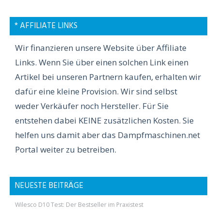
* AFFILIATE LINKS
Wir finanzieren unsere Website über Affiliate
Links. Wenn Sie über einen solchen Link einen
Artikel bei unseren Partnern kaufen, erhalten wir
dafür eine kleine Provision. Wir sind selbst
weder Verkäufer noch Hersteller. Für Sie
entstehen dabei KEINE zusätzlichen Kosten. Sie
helfen uns damit aber das Dampfmaschinen.net
Portal weiter zu betreiben.
NEUESTE BEITRÄGE
Wilesco D10 Test: Der Bestseller im Praxistest