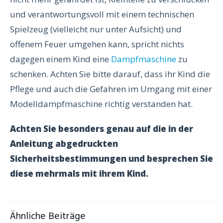
und verantwortungsvoll mit einem technischen
Spielzeug (vielleicht nur unter Aufsicht) und
offenem Feuer umgehen kann, spricht nichts
dagegen einem Kind eine
Dampfmaschine
zu
schenken. Achten Sie bitte darauf, dass ihr Kind die
Pflege und auch die Gefahren im Umgang mit einer
Modelldampfmaschine richtig verstanden hat.
Achten Sie besonders genau auf die in der
Anleitung abgedruckten
Sicherheitsbestimmungen und besprechen Sie
diese mehrmals mit ihrem Kind.
Ähnliche Beiträge