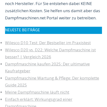
noch Hersteller. Für Sie entstehen dabei KEINE
zusätzlichen Kosten. Sie helfen uns damit aber das
Dampfmaschinen.net Portal weiter zu betreiben.
NEUESTE BEITRÄGE
Wilesco D10 Test: Der Bestseller im Praxistest
Wilesco D20 vs. D22: Welche Dampfmaschine ist
besser? | Vergleich 2026
Dampfmaschine kaufen 2025: Der ultimative
Kaufratgeber
Dampfmaschine Wartung & Pflege: Der komplette
Guide 2025
Meine Dampfmaschine läuft nicht
Einfach erklärt: Wirkungsgrad einer
Dampfmaschine