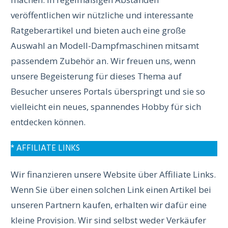
veröffentlichen wir nützliche und interessante
Ratgeberartikel und bieten auch eine große
Auswahl an Modell-Dampfmaschinen mitsamt
passendem Zubehör an. Wir freuen uns, wenn
unsere Begeisterung für dieses Thema auf
Besucher unseres Portals überspringt und sie so
vielleicht ein neues, spannendes Hobby für sich
entdecken können.
* AFFILIATE LINKS
Wir finanzieren unsere Website über Affiliate Links.
Wenn Sie über einen solchen Link einen Artikel bei
unseren Partnern kaufen, erhalten wir dafür eine
kleine Provision. Wir sind selbst weder Verkäufer