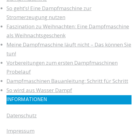
So geht’s! Eine Dampfmaschine zur
Stromerzeugung nutzen
Faszination zu Weihnachten: Eine Dampfmaschine
als Weihnachtsgeschenk
Meine Dampfmaschine läuft nicht – Das können Sie
tun!
Vorbereitungen zum ersten Dampfmaschinen
Probelauf
Dampfmaschinen Bauanleitung: Schritt für Schritt
So wird aus Wasser Dampf
INFORMATIONEN
Datenschutz
Impressum