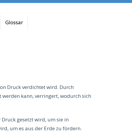
Glossar
on Druck verdichtet wird. Durch
 werden kann, verringert, wodurch sich
 Druck gesetzt wird, um sie in
ird, um es aus der Erde zu fördern.