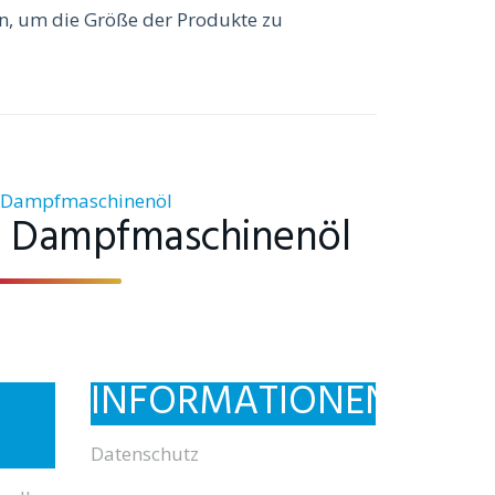
n, um die Größe der Produkte zu
Dampfmaschinenöl
INFORMATIONEN
Datenschutz