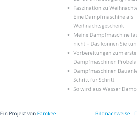
Faszination zu Weihnacht
Eine Dampfmaschine als
Weihnachtsgeschenk
Meine Dampfmaschine läu
nicht – Das können Sie tun
Vorbereitungen zum erste
Dampfmaschinen Probela
Dampfmaschinen Bauanle
Schritt für Schritt
So wird aus Wasser Damp
Ein Projekt von
Famkee
Bildnachweise
D