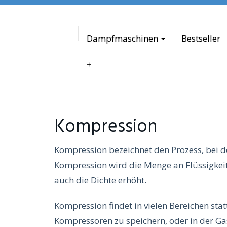
to
main
content
Dampfmaschinen
Bestseller
Kompression
Kompression bezeichnet den Prozess, bei d
Kompression wird die Menge an Flüssigkei
auch die Dichte erhöht.
Kompression findet in vielen Bereichen stat
Kompressoren zu speichern, oder in der Gas