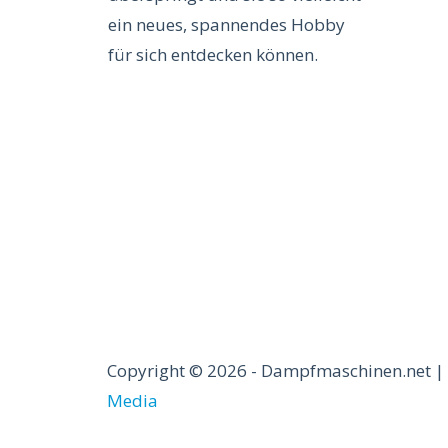
ein neues, spannendes Hobby
für sich entdecken können.
Copyright © 2026 - Dampfmaschinen.net | 
Media