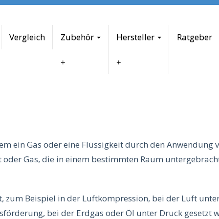
Vergleich
Zubehör
Hersteller
Ratgeber
em ein Gas oder eine Flüssigkeit durch den Anwendung v
t oder Gas, die in einem bestimmten Raum untergebracht
t, zum Beispiel in der Luftkompression, bei der Luft unter
förderung, bei der Erdgas oder Öl unter Druck gesetzt w