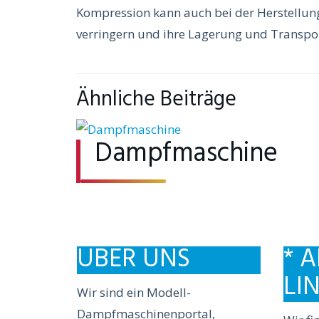
Kompression kann auch bei der Herstellun
verringern und ihre Lagerung und Transport
Ähnliche Beiträge
Dampfmaschine
ÜBER UNS
* A
LI
Wir sind ein Modell-
Dampfmaschinenportal,